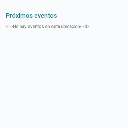
Próximos eventos
<li>No hay eventos en esta ubicación</li>