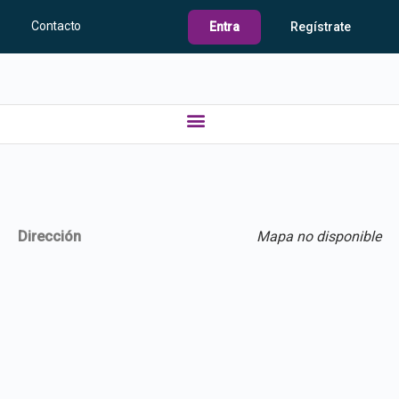
Contacto
Entra
Regístrate
Dirección
Mapa no disponible