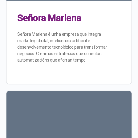
Señora Marlena
Señora Marlena é unha empresa que integra
marketing dixital, intelixencia artificial e
desenvolvemento tecnolóxico para transformar
negocios. Creamos estratexias que conectan,
automatizacións que aforran tempo…