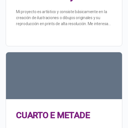
Mi proyecto es artístico y consiste básicamente en la
creación de ilustraciones o dibujos originales y su
reproducción en prints de alta resolución. Me interesa…
CUARTO E METADE