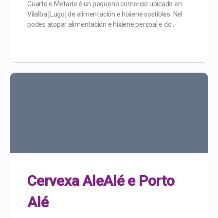
Cuarto e Metade é un pequeno comercio ubicado en
Vilalba [Lugo] de alimentación e hixiene sostibles. Nel
podes atopar alimentación e hixiene persoal e do…
Cervexa AleAlé e Porto
Alé