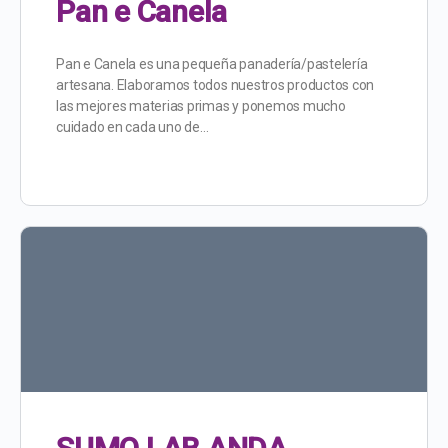
Pan e Canela
Pan e Canela es una pequeña panadería/pastelería
artesana. Elaboramos todos nuestros productos con
las mejores materias primas y ponemos mucho
cuidado en cada uno de…