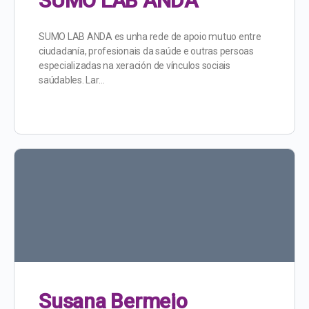
SUMO LAB ANDA
SUMO LAB ANDA es unha rede de apoio mutuo entre
ciudadanía, profesionais da saúde e outras persoas
especializadas na xeración de vínculos sociais
saúdables. Lar…
Susana Bermejo