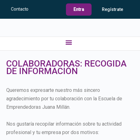
Contacto
Entra
Regístrate
COLABORADORAS: RECOGIDA
DE INFORMACIÓN
Queremos expresarte nuestro más sincero
agradecimiento por tu colaboración con la Escuela de
Emprendedoras Juana Millán.
Nos gustaría recopilar información sobre tu actividad
profesional y tu empresa por dos motivos: