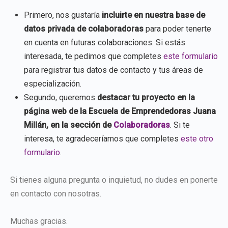
Primero, nos gustaría
incluirte en nuestra base de
datos privada de colaboradoras
para poder tenerte
en cuenta en futuras colaboraciones. Si estás
interesada, te pedimos que completes
este formulario
para registrar tus datos de contacto y tus áreas de
especialización.
Segundo, queremos
destacar tu proyecto en la
página web de la Escuela de Emprendedoras Juana
Millán, en la sección de
Colaboradoras
. Si te
interesa, te agradeceríamos que completes
este otro
formulario
.
Si tienes alguna pregunta o inquietud, no dudes en ponerte
en contacto con nosotras.
Muchas gracias.