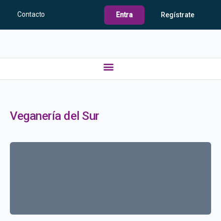
Contacto
Entra
Regístrate
Veganería del Sur