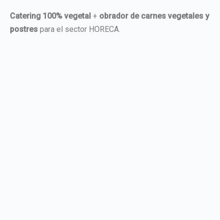
Catering 100% vegetal
+
obrador de carnes vegetales y
postres
para el sector HORECA.