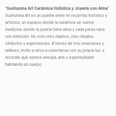
“
Sushumna Art Cerámica Holística y Joyería con Alma
“.
Sushumna Art es un puente entre mi recorrido holístico y
artístico, un espacio donde la cerámica se vuelve
medicina, donde la joyería tiene alma y cada pieza nace
con intención. No solo creo objetos, creo rituales,
símbolos y experiencias. A través de mis creaciones y
talleres, invito a otros a conectarse con su propia luz, a
recordar que somos energía, arte y espiritualidad
habitando un cuerpo.