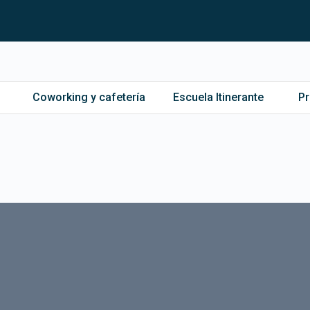
Coworking y cafetería
Escuela Itinerante
P