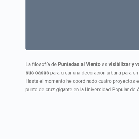
La filosofía de
Puntadas al Viento
es
visibilizar y
sus casas
para crear una decoración urbana para em
Hasta el momento he coordinado cuatro proyectos en 
punto de cruz gigante en la Universidad Popular de 