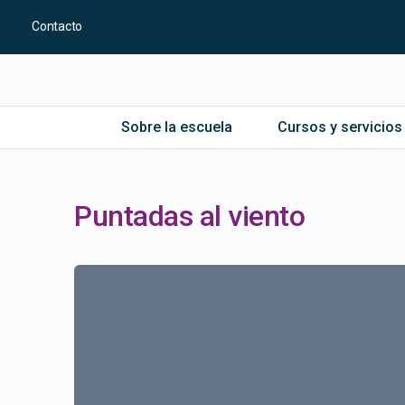
Contacto
Sobre la escuela
Cursos y servicios
Puntadas al viento