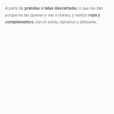
A partir de
prendas o telas descartada
s o que me dan
porque no las quieren o van a tirarlas, y realizo
ropa y
complementos
, con mi estilo, llamativo y diferente.