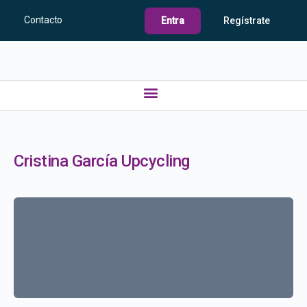
Contacto
Entra
Regístrate
Cristina García Upcycling