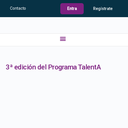
Contacto
Entra
Regístrate
3ª edición del Programa TalentA