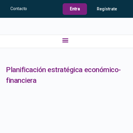
Contacto
Entra
Regístrate
Planificación estratégica económico-
financiera