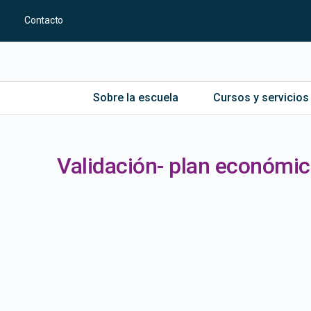
Contacto
Sobre la escuela
Cursos y servicios
Validación- plan económic