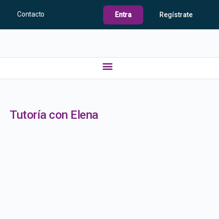
Contacto
Entra
Regístrate
Tutoría con Elena