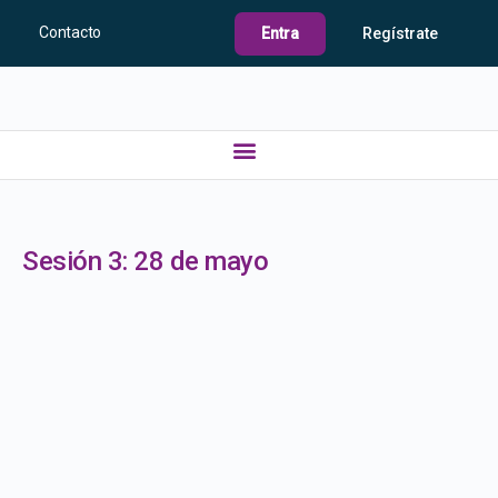
Contacto
Entra
Regístrate
Sesión 3: 28 de mayo