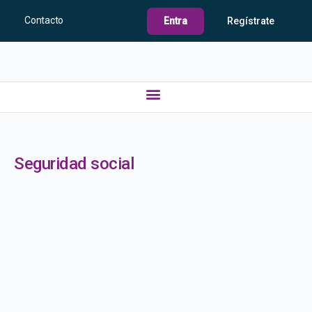
Contacto
Entra
Regístrate
Seguridad social