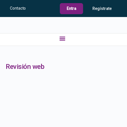
Contacto
Entra
Regístrate
Revisión web