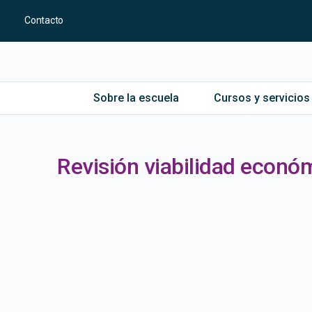
Contacto
Sobre la escuela
Cursos y servicios
Revisión viabilidad económ