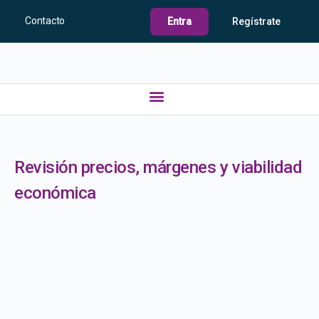
Contacto
Entra
Regístrate
Revisión precios, márgenes y viabilidad
económica