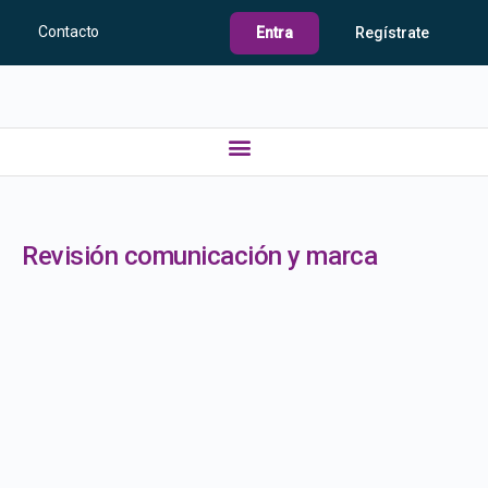
Contacto
Entra
Regístrate
Revisión comunicación y marca