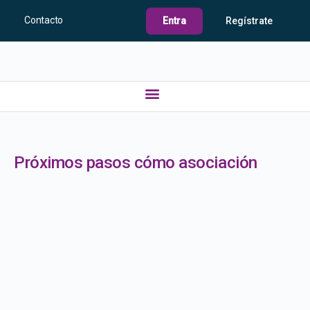
Contacto
Entra
Regístrate
Próximos pasos cómo asociación