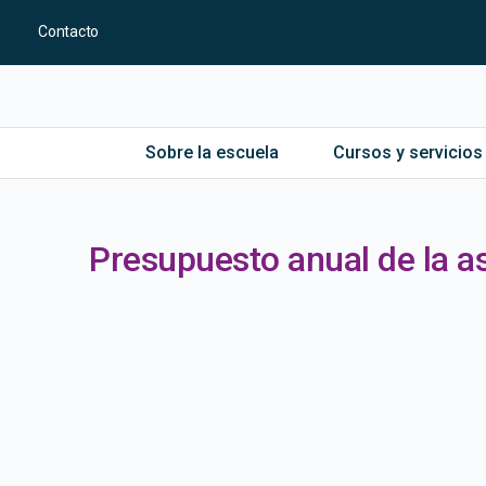
Contacto
Sobre la escuela
Cursos y servicios
Presupuesto anual de la a