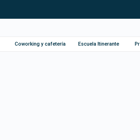
Coworking y cafetería
Escuela Itinerante
P