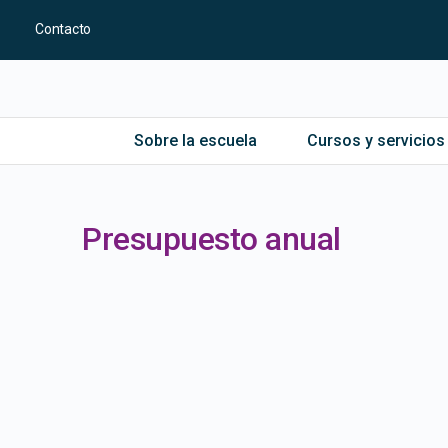
Contacto
Sobre la escuela
Cursos y servicios
Presupuesto anual