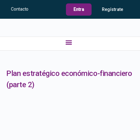
Contacto
Entra
Regístrate
Plan estratégico económico-financiero
(parte 2)