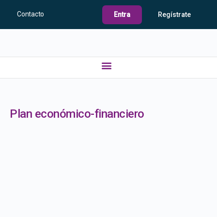
Contacto
Entra
Regístrate
Plan económico-financiero