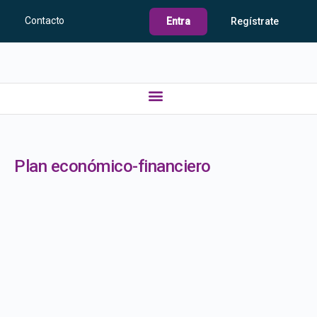
Contacto
Entra
Regístrate
Plan económico-financiero