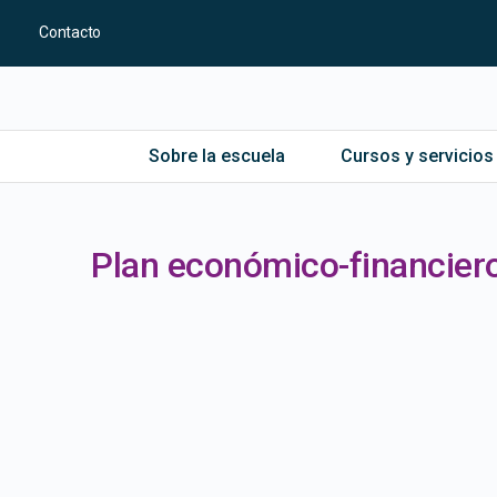
Contacto
Sobre la escuela
Cursos y servicios
Plan económico-financier