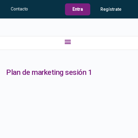
Contacto
Entra
Regístrate
Plan de marketing sesión 1