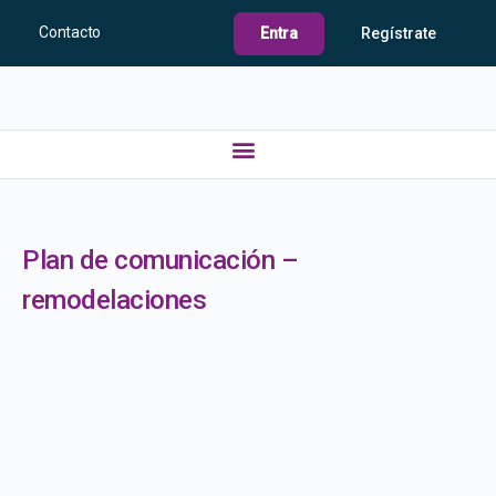
Contacto
Entra
Regístrate
Plan de comunicación –
remodelaciones