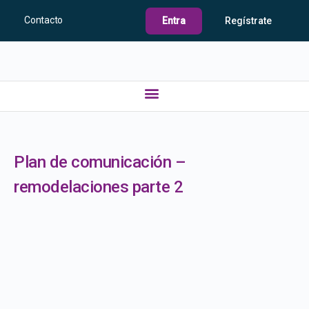
Contacto
Entra
Regístrate
Plan de comunicación –
remodelaciones parte 2