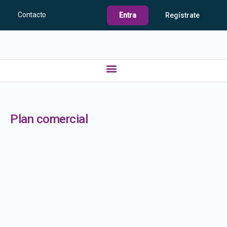
Contacto
Entra
Regístrate
Plan comercial