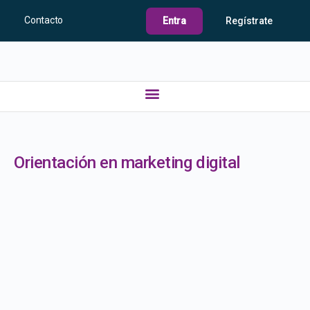
Contacto
Entra
Regístrate
Orientación en marketing digital