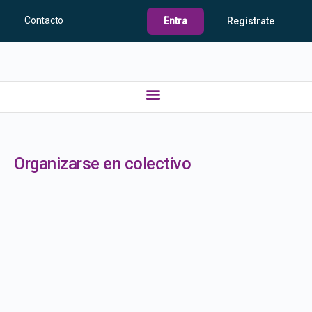
Contacto
Entra
Regístrate
Organizarse en colectivo