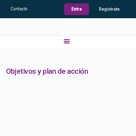
Contacto
Entra
Regístrate
Objetivos y plan de acción