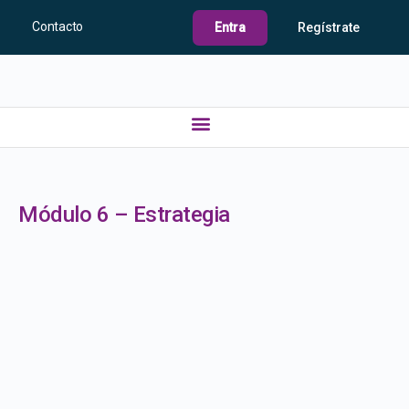
Contacto
Entra
Regístrate
Módulo 6 – Estrategia