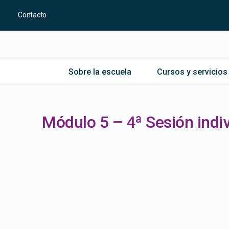
Contacto
Sobre la escuela
Cursos y servicios
Módulo 5 – 4ª Sesión indi