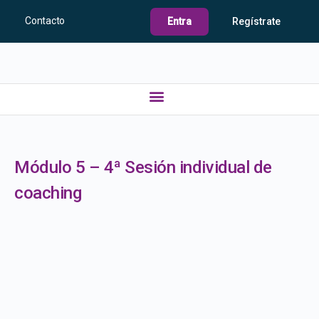
Contacto
Entra
Regístrate
Módulo 5 – 4ª Sesión individual de
coaching