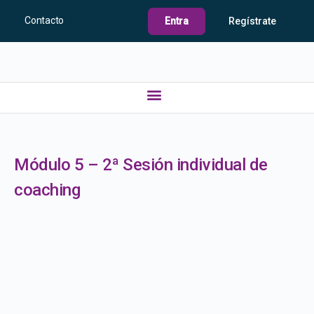
Contacto
Entra
Regístrate
Módulo 5 – 2ª Sesión individual de
coaching