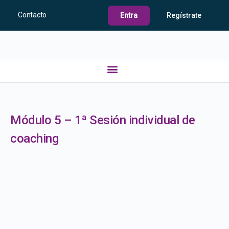
Contacto
Entra
Regístrate
Módulo 5 – 1ª Sesión individual de
coaching