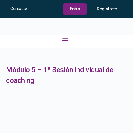
Contacto
Entra
Regístrate
Módulo 5 – 1ª Sesión individual de
coaching