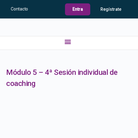
Contacto
Entra
Regístrate
Módulo 5 – 4ª Sesión individual de
coaching