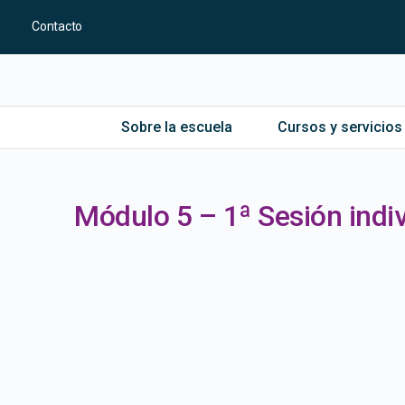
Contacto
Sobre la escuela
Cursos y servicios
Módulo 5 – 1ª Sesión indi