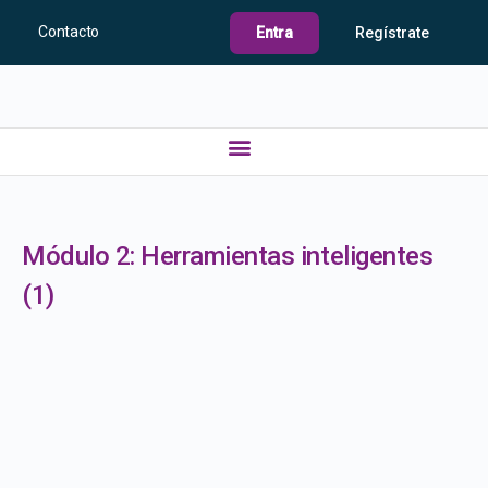
Contacto
Entra
Regístrate
Módulo 2: Herramientas inteligentes
(1)