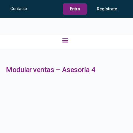
Contacto
Entra
Regístrate
Modular ventas – Asesoría 4