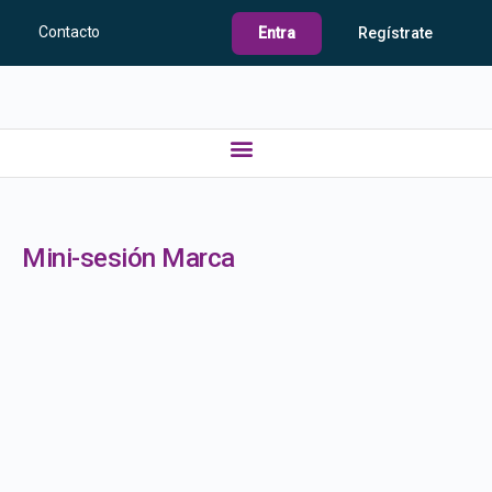
Contacto
Entra
Regístrate
Mini-sesión Marca