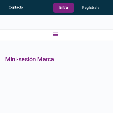
Contacto
Entra
Regístrate
Mini-sesión Marca