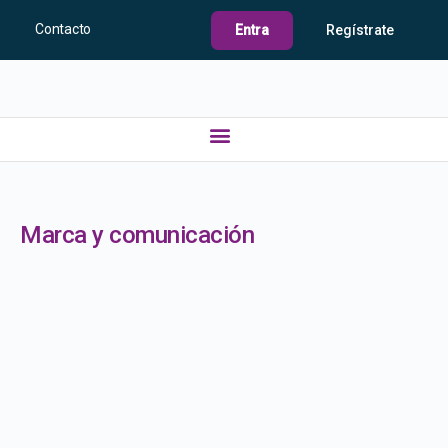
Contacto
Entra
Regístrate
Marca y comunicación