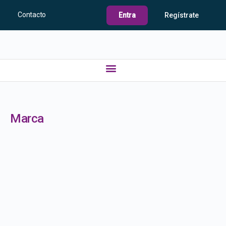
Contacto
Entra
Regístrate
Marca