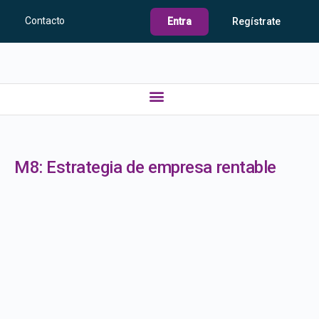
Contacto
Entra
Regístrate
M8: Estrategia de empresa rentable