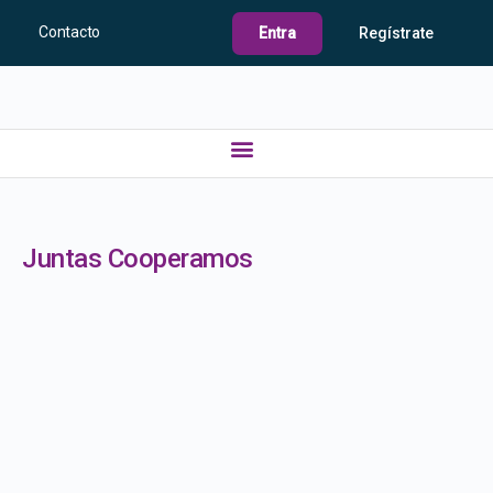
Contacto
Entra
Regístrate
Juntas Cooperamos