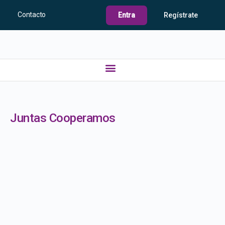
Contacto
Entra
Regístrate
Juntas Cooperamos