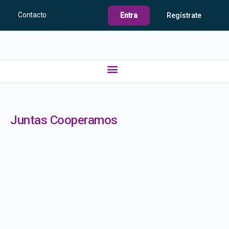
Contacto
Entra
Regístrate
Juntas Cooperamos