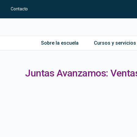
Contacto
Sobre la escuela
Cursos y servicios
Juntas Avanzamos: Ventas